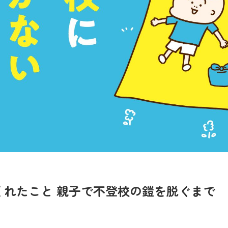
くれたこと 親子で不登校の鎧を脱ぐまで