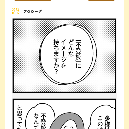
2023
プロローグ
03.16