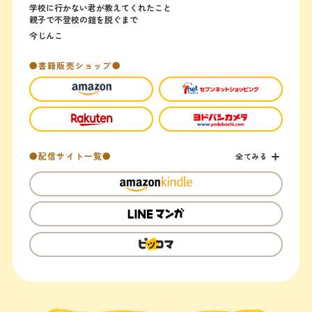
学校に行かない君が教えてくれたこと
親子で不登校の鎧を脱ぐまで
今じんこ
●書籍販売ショップ●
●配信サイト一覧●
全てみる