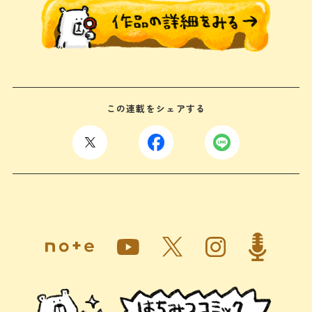
この連載をシェアする