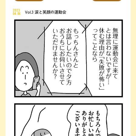
2023
Vol.3 涙と笑顔の運動会
04.06