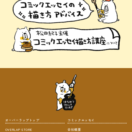
オーバーラップトップ
コミックエッセイ
OVERLAP STORE
会社概要