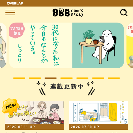
連載更新中
2026.08.11
UP
2026.07.30
UP