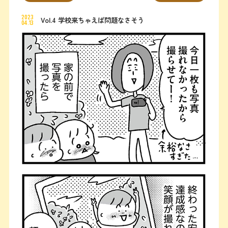
2023
Vol.4 学校来ちゃえば問題なさそう
04.13