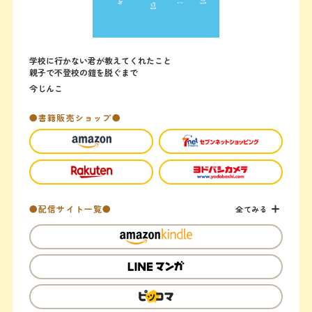
学校に行かない君が教えてくれたこと
親子で不登校の鎧を脱ぐまで
今じんこ
●書籍販売ショップ●
●配信サイト一覧●
全てみる