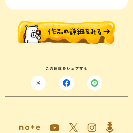
この連載をシェアする