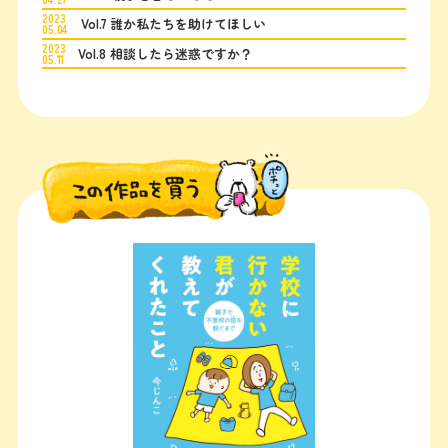
2023
Vol.7 誰か私たちを助けてほしい
05.04
2023
Vol.8 相談したら迷惑ですか？
05.11