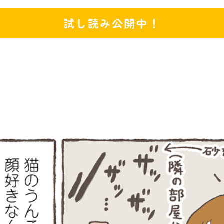
試し読み公開中！