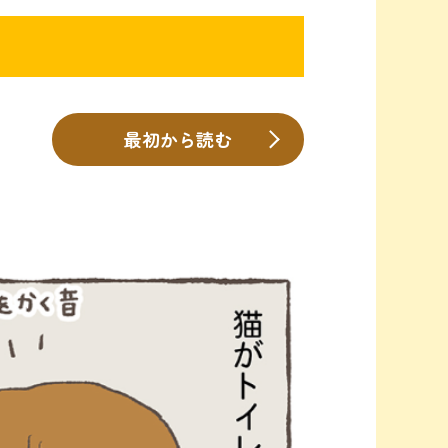
最初から読む