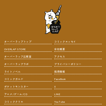
オーバーラップトップ
コミックエッセイ
OVERLAP STORE
会社概要
オーバーラップ広報室
アクセス
オーバーラップラボ
プライバシーポリシー
ライトノベル
採用情報
コミックガルド
FaceBook
ポケットモンスター
X
アニメ/ゲーム/CD
LINE
コミッククリエ
YouTube