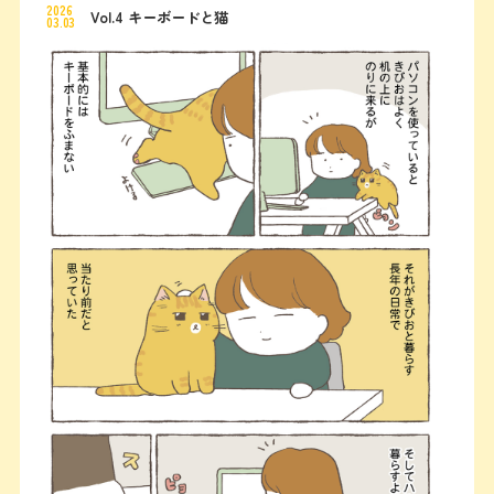
2026
Vol.4 キーボードと猫
03.03