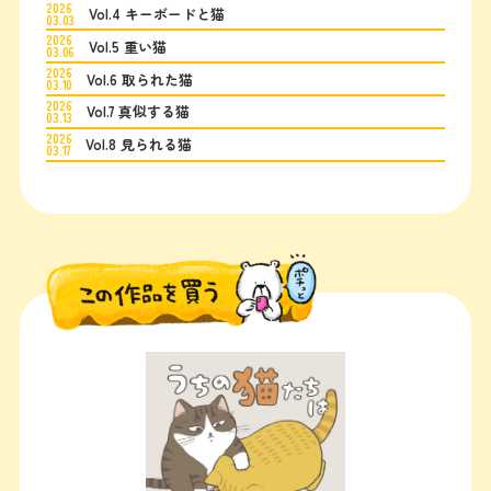
2026
Vol.4 キーボードと猫
03.03
2026
Vol.5 重い猫
03.06
2026
Vol.6 取られた猫
03.10
2026
Vol.7 真似する猫
03.13
2026
Vol.8 見られる猫
03.17