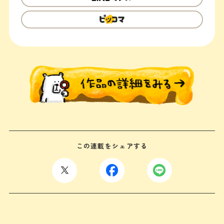
この連載をシェアする