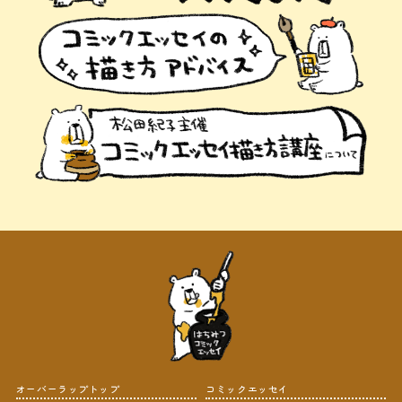
オーバーラップトップ
コミックエッセイ