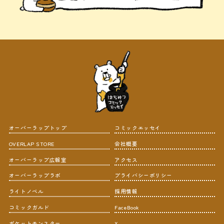
オーバーラップトップ
コミックエッセイ
OVERLAP STORE
会社概要
オーバーラップ広報室
アクセス
オーバーラップラボ
プライバシーポリシー
ライトノベル
採用情報
コミックガルド
FaceBook
ポケットモンスター
X