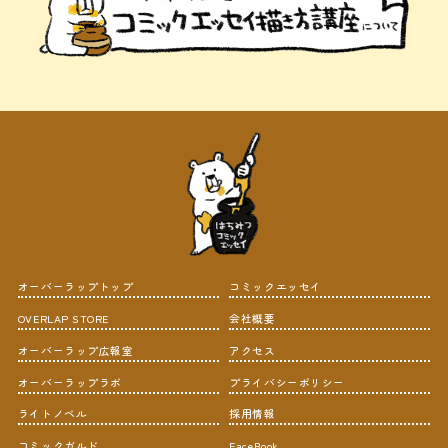
オーバーラップトップ
コミックエッセイ
OVERLAP STORE
会社概要
オーバーラップ広報室
アクセス
オーバーラップラボ
プライバシーポリシー
ライトノベル
採用情報
コミックガルド
FaceBook