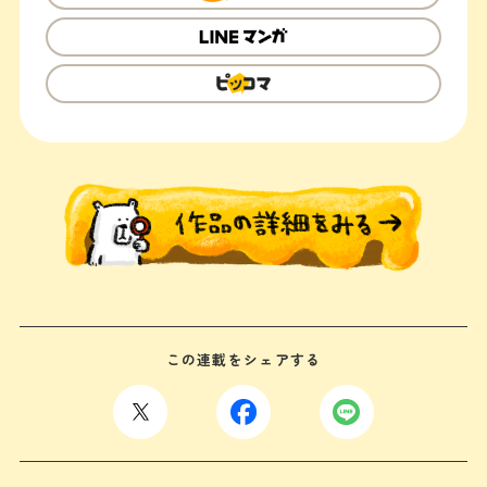
この連載をシェアする