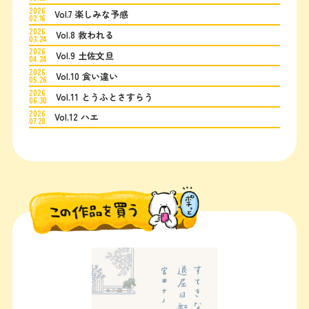
2026
Vol.7 楽しみな予感
02.16
2026
Vol.8 救われる
03.24
2026
Vol.9 土佐文旦
04.24
2026
Vol.10 食い違い
05.26
2026
Vol.11 とうふとさすらう
06.30
2026
Vol.12 ハエ
07.28