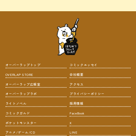
オーバーラップトップ
コミックエッセイ
OVERLAP STORE
会社概要
オーバーラップ広報室
アクセス
オーバーラップラボ
プライバシーポリシー
ライトノベル
採用情報
コミックガルド
FaceBook
ポケットモンスター
X
アニメ/ゲーム/CD
LINE