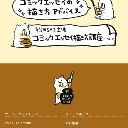
オーバーラップトップ
コミックエッセイ
OVERLAP STORE
会社概要