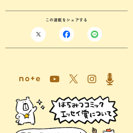
この連載をシェアする