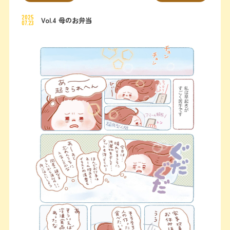
2025
Vol.4 母のお弁当
07.23