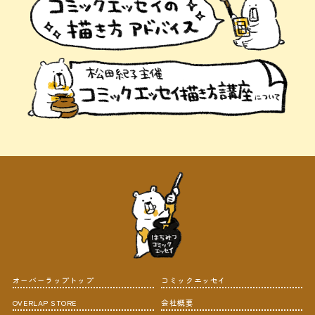
オーバーラップトップ
コミックエッセイ
OVERLAP STORE
会社概要