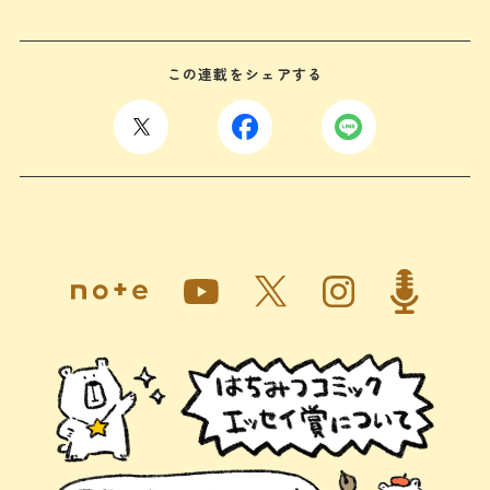
この連載をシェアする