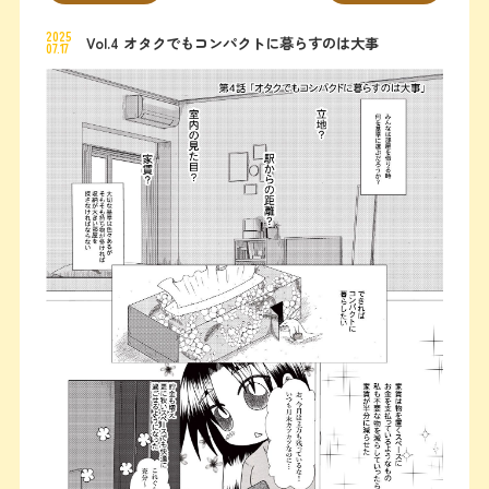
2025
Vol.4 オタクでもコンパクトに暮らすのは大事
07.17