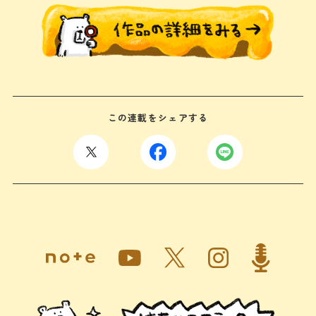
この連載をシェアする