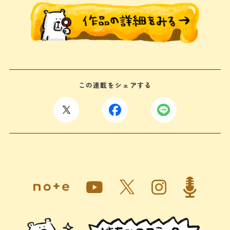
この連載をシェアする