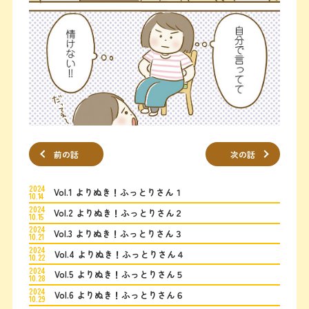
前の話
次の話
2024
Vol.1 よりぬき！ふっとりさん１
10.14
2024
Vol.2 よりぬき！ふっとりさん２
10.15
2024
Vol.3 よりぬき！ふっとりさん３
10.21
2024
Vol.4 よりぬき！ふっとりさん４
10.22
2024
Vol.5 よりぬき！ふっとりさん５
10.28
2024
Vol.6 よりぬき！ふっとりさん６
10.29