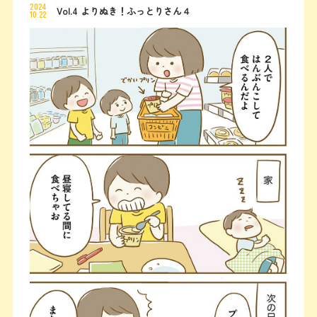
2024
Vol.4 よりぬき！ふっとりさん４
10.22