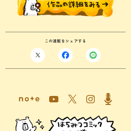
この連載をシェアする