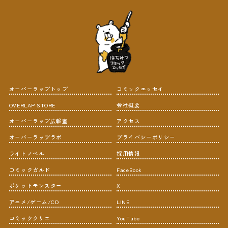
オーバーラップトップ
コミックエッセイ
OVERLAP STORE
会社概要
オーバーラップ広報室
アクセス
オーバーラップラボ
プライバシーポリシー
ライトノベル
採用情報
コミックガルド
FaceBook
ポケットモンスター
X
アニメ/ゲーム/CD
LINE
コミッククリエ
YouTube