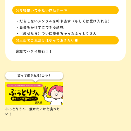
⑭今後描いてみたい作品テーマ
・だらしないメンタルを叩き直す（もしくは受け入れる）
・お金をかけずにできる趣味
・（痩せたら）ついに痩せちゃったふっとりさん
⑮人生でこれだけはやっておきたい事
家族でハワイ旅行！！
笑って癒される4コマ！
ふっとりさん 痩せたいけど食べたー
い！