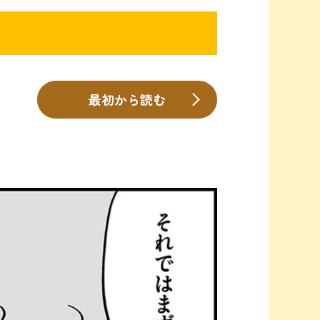
最初から読む