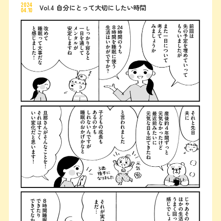
2024
Vol.4 自分にとって大切にしたい時間
04.10