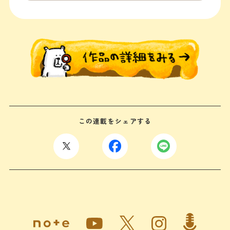
この連載をシェアする