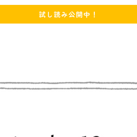
試し読み公開中！