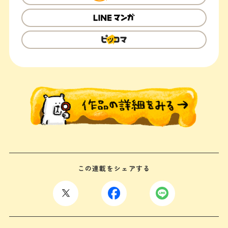
この連載をシェアする