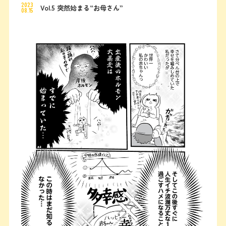
2023
Vol.5 突然始まる“お母さん”
08.15