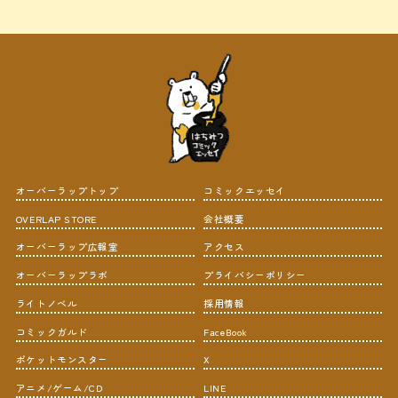
オーバーラップトップ
コミックエッセイ
OVERLAP STORE
会社概要
オーバーラップ広報室
アクセス
オーバーラップラボ
プライバシーポリシー
ライトノベル
採用情報
コミックガルド
FaceBook
ポケットモンスター
X
アニメ/ゲーム/CD
LINE