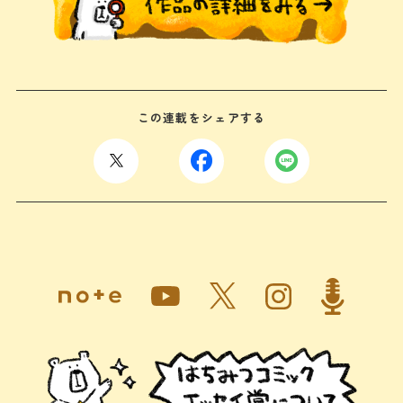
この連載をシェアする