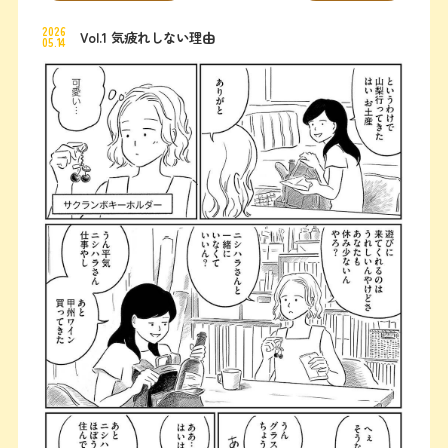
2026
Vol.1 気疲れしない理由
05.14