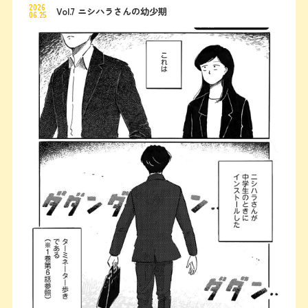
2026
Vol.7 ニシハラさんの幼少期
06.25