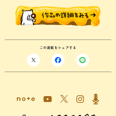
この連載をシェアする