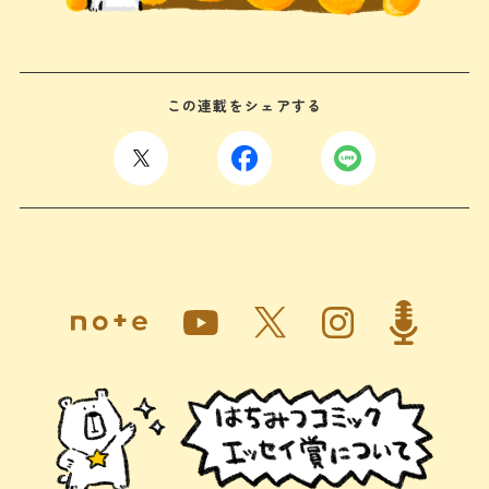
この連載をシェアする