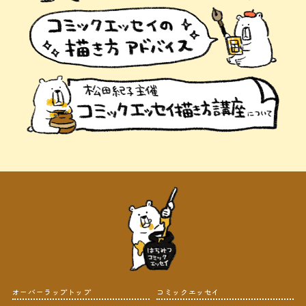
オーバーラップトップ
コミックエッセイ