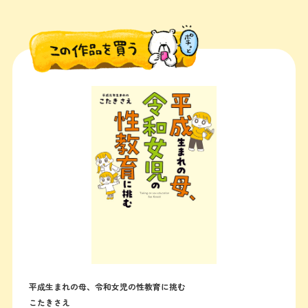
平成生まれの母、令和女児の性教育に挑む
こたきさえ