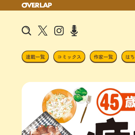
連載一覧
コミックス
作家一覧
はち