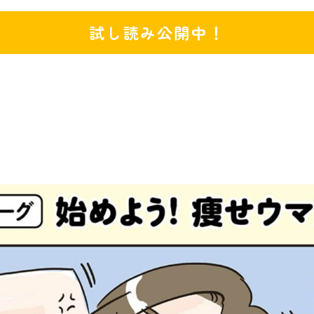
試し読み公開中！