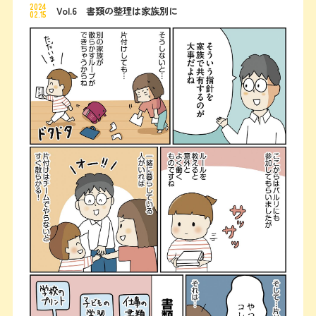
2024
Vol.6 書類の整理は家族別に
02.15