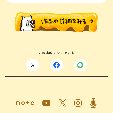
この連載をシェアする