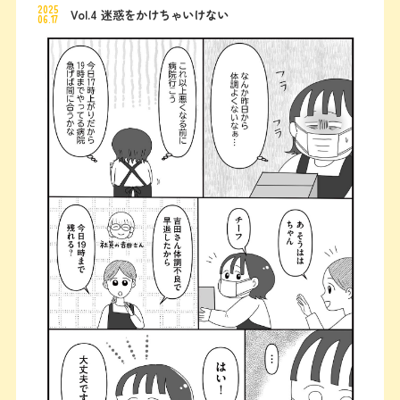
2025
Vol.4 迷惑をかけちゃいけない
06.17