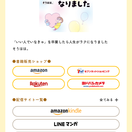
「いい人でいなきゃ」を卒業したら人生がラクになりました
そうはは。
●書籍販売ショップ●
●配信サイト一覧●
全てみる