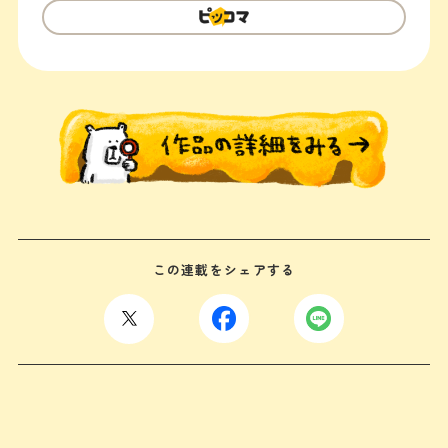
この連載をシェアする