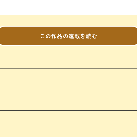
この作品の連載を読む