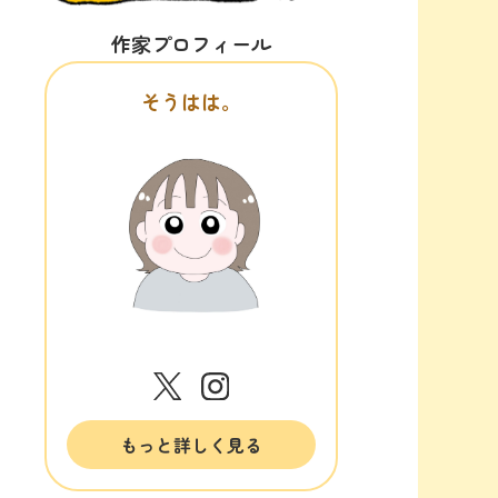
作家プロフィール
そうはは。
もっと詳しく見る