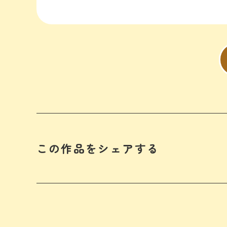
この作品をシェアする