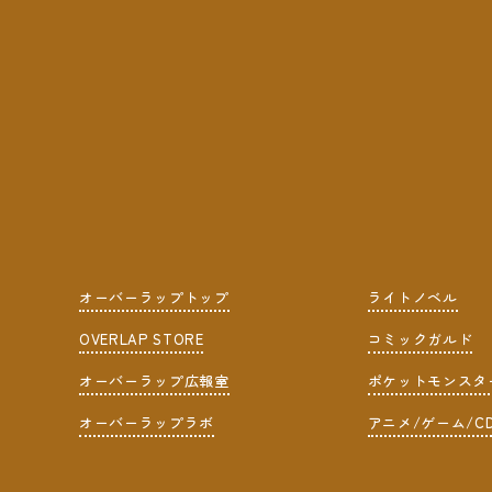
オーバーラップトップ
ライトノベル
OVERLAP STORE
コミックガルド
オーバーラップ広報室
ポケットモンスタ
オーバーラップラボ
アニメ/ゲーム/C