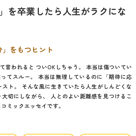
」を卒業したら人生がラクにな
分」をもつヒント
て言われると ついOKしちゃう。 本当は傷ついてい
ってスルー。 本当は無理しているのに「期待に応
ースト。 そんな風に生きていたら人生がしんどくな
を大切にしながら、 人とのよい距離感を見つけるこ
たコミックエッセイです。