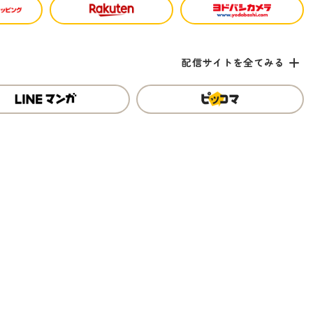
配信サイトを
全てみる