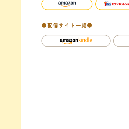
●配信サイト一覧●