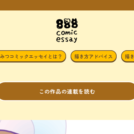
みつコミックエッセイとは？
描き方アドバイス
描
この作品の連載を読む