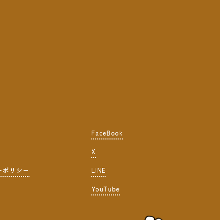
FaceBook
X
ーポリシー
LINE
YouTube