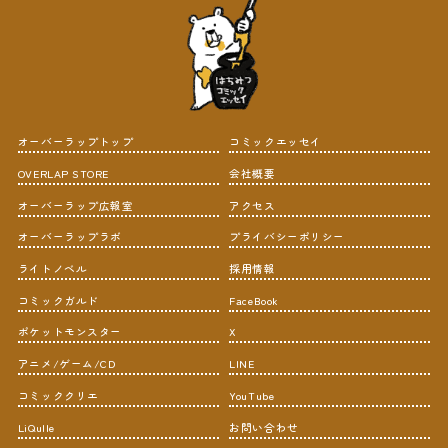
オーバーラップトップ
コミックエッセイ
OVERLAP STORE
会社概要
オーバーラップ広報室
アクセス
オーバーラップラボ
プライバシーポリシー
ライトノベル
採用情報
コミックガルド
FaceBook
ポケットモンスター
X
アニメ/ゲーム/CD
LINE
コミッククリエ
YouTube
LiQulle
お問い合わせ