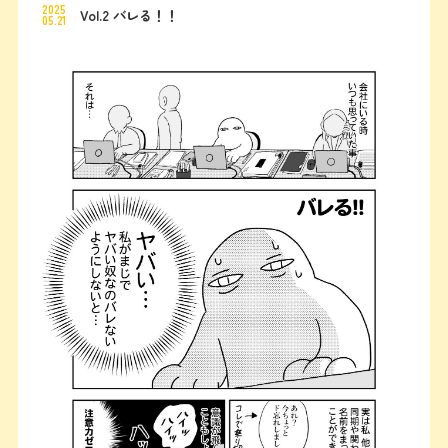
2025
Vol.2 バレる！！
05.21