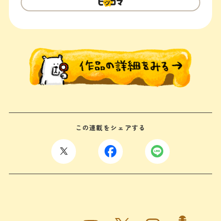
この連載をシェアする