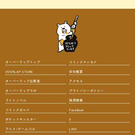
オーバーラップトップ
コミックエッセイ
OVERLAP STORE
会社概要
オーバーラップ広報室
アクセス
オーバーラップラボ
プライバシーポリシー
ライトノベル
採用情報
コミックガルド
FaceBook
ポケットモンスター
X
アニメ/ゲーム/CD
LINE