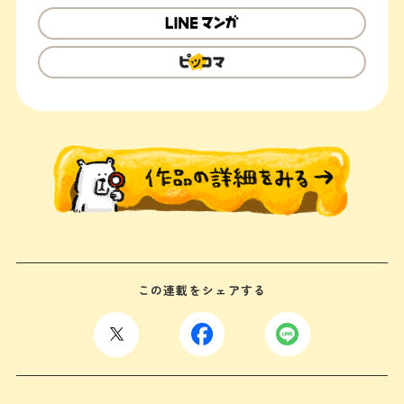
この連載をシェアする