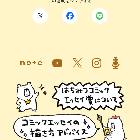
この連載をシェアする