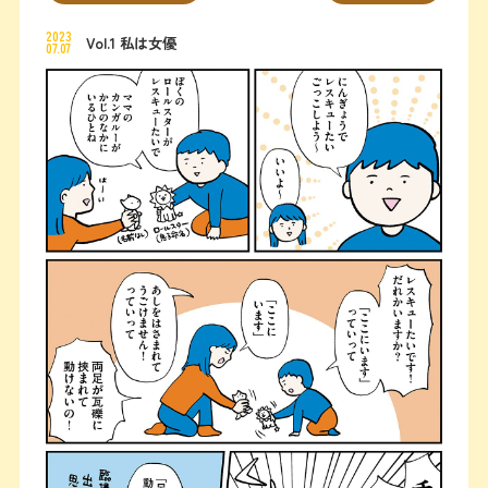
2023
Vol.1 私は女優
07.07