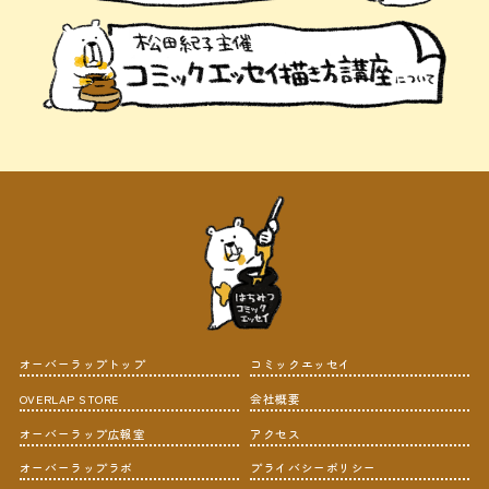
オーバーラップトップ
コミックエッセイ
OVERLAP STORE
会社概要
オーバーラップ広報室
アクセス
オーバーラップラボ
プライバシーポリシー