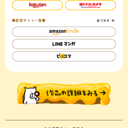
●配信サイト一覧●
全てみる