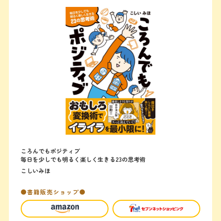
ころんでもポジティブ
毎日を少しでも明るく楽しく生きる23の思考術
こしいみほ
●書籍販売ショップ●