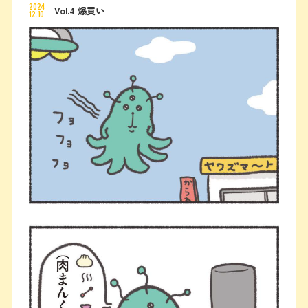
2024
Vol.4 爆買い
12.10