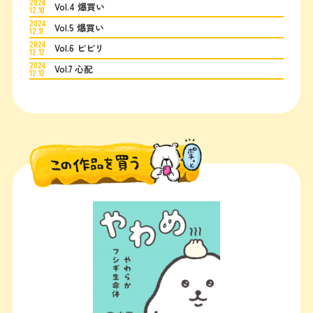
2024
Vol.4 爆買い
12.10
2024
Vol.5 爆買い
12.11
2024
Vol.6 ビビリ
12.12
2024
Vol.7 心配
12.12