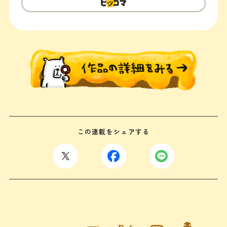
この連載をシェアする