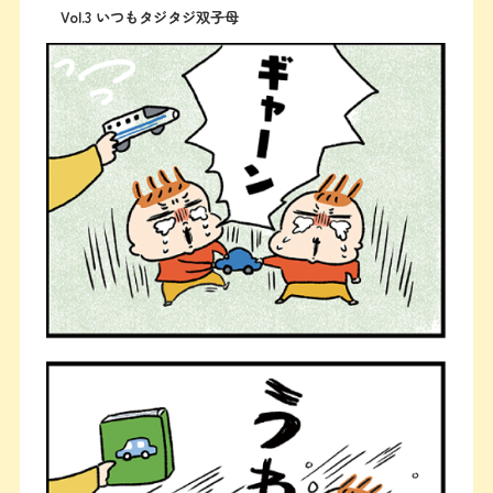
Vol.3 いつもタジタジ双子母