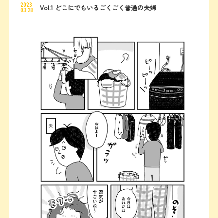
2023
Vol.1 どこにでもいるごくごく普通の夫婦
03.28