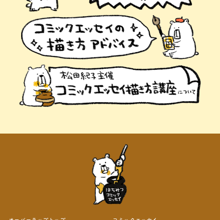
オーバーラップトップ
コミックエッセイ