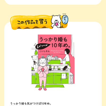
うっかり婚も気がつけば10年め。