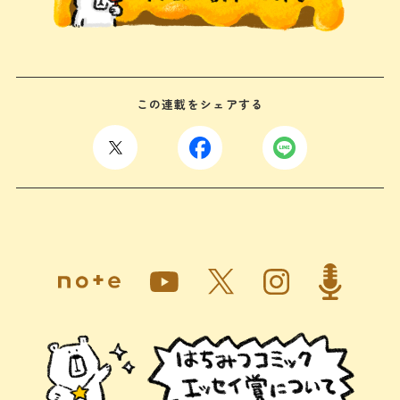
この連載をシェアする