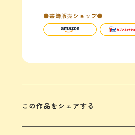
●書籍販売ショップ●
この作品をシェアする