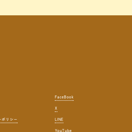
FaceBook
X
ーポリシー
LINE
YouTube