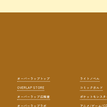
オーバーラップトップ
ライトノベル
OVERLAP STORE
コミックガルド
オーバーラップ広報室
ポケットモンスタ
オーバーラップラボ
アニメ/ゲーム/C