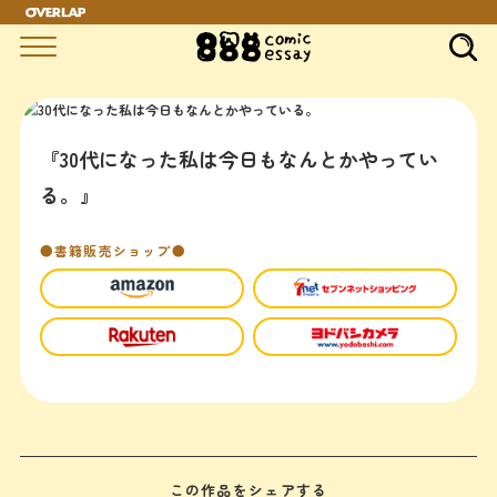
『30代になった私は今日もなんとかやってい
る。』
●書籍販売ショップ●
この作品をシェアする