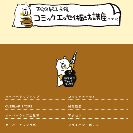
オーバーラップトップ
コミックエッセイ
OVERLAP STORE
会社概要
オーバーラップ広報室
アクセス
オーバーラップラボ
プライバシーポリシー