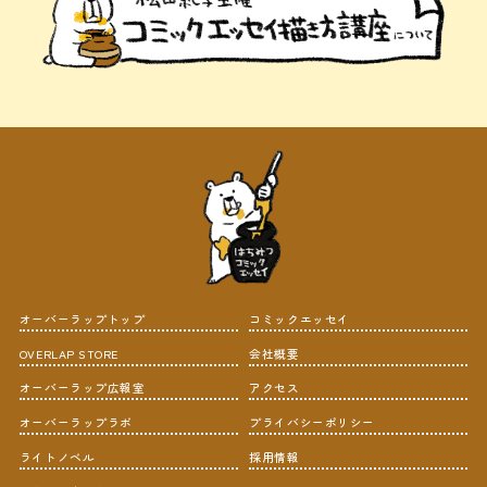
オーバーラップトップ
コミックエッセイ
OVERLAP STORE
会社概要
オーバーラップ広報室
アクセス
オーバーラップラボ
プライバシーポリシー
ライトノベル
採用情報