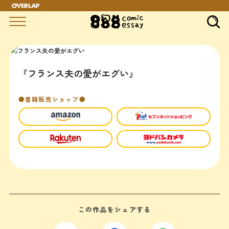
『フランス夫の愛がエグい』
●書籍販売ショップ●
この作品をシェアする