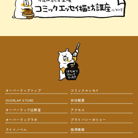
オーバーラップトップ
コミックエッセイ
OVERLAP STORE
会社概要
オーバーラップ広報室
アクセス
オーバーラップラボ
プライバシーポリシー
ライトノベル
採用情報