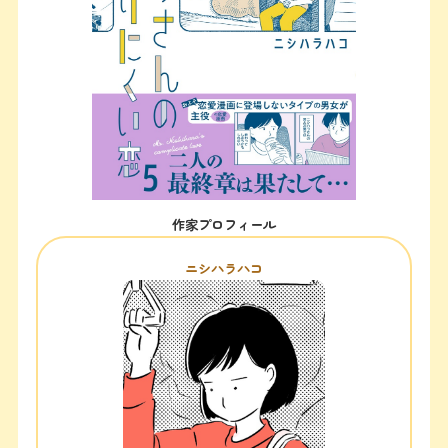
作家プロフィール
ニシハラハコ