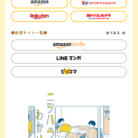
●配信サイト一覧●
全てみる