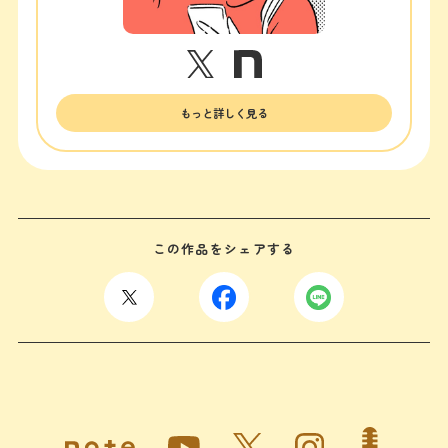
もっと詳しく見る
この作品をシェアする