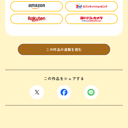
この作品の連載を読む
この作品をシェアする