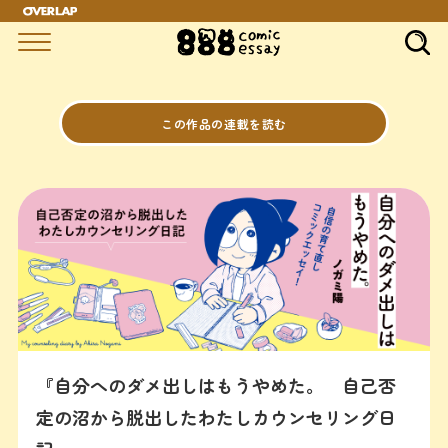
この作品の連載を読む
『自分へのダメ出しはもうやめた。 自己否
定の沼から脱出したわたしカウンセリング日