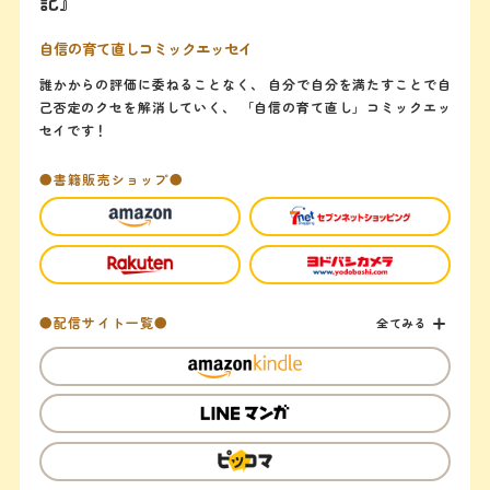
記』
自信の育て直しコミックエッセイ
誰かからの評価に委ねることなく、 自分で自分を満たすことで自
己否定のクセを解消していく、 「自信の育て直し」コミックエッ
セイです！
●書籍販売ショップ●
●配信サイト一覧●
全てみる