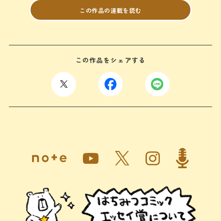
この作品の連載を読む
この作品をシェアする