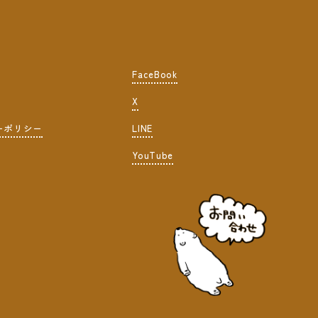
FaceBook
X
ーポリシー
LINE
YouTube