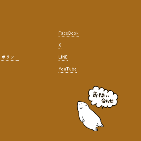
FaceBook
X
ーポリシー
LINE
YouTube