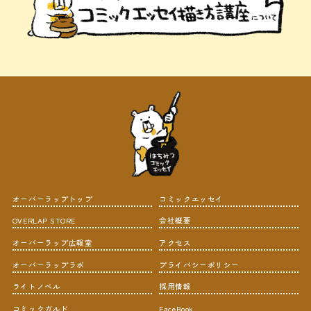
オーバーラップトップ
コミックエッセイ
OVERLAP STORE
会社概要
オーバーラップ広報室
アクセス
オーバーラップラボ
プライバシーポリシー
ライトノベル
採用情報
コミックガルド
FaceBook