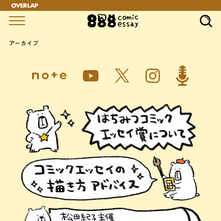
アーカイブ