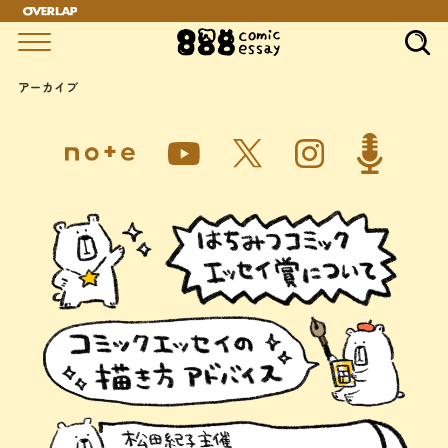
アーカイブ