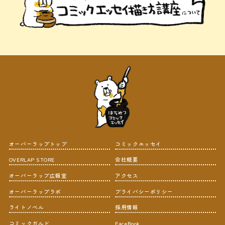
オーバーラップトップ
コミックエッセイ
OVERLAP STORE
会社概要
オーバーラップ広報室
アクセス
オーバーラップラボ
プライバシーポリシー
ライトノベル
採用情報
コミックガルド
FaceBook