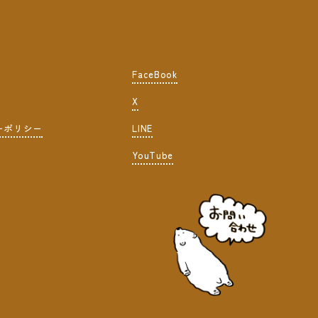
FaceBook
X
ーポリシー
LINE
YouTube