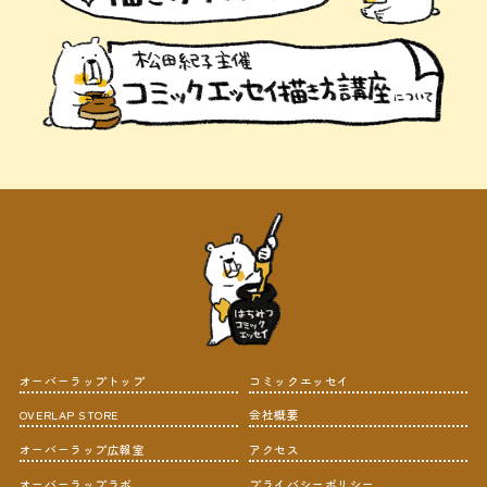
オーバーラップトップ
コミックエッセイ
OVERLAP STORE
会社概要
オーバーラップ広報室
アクセス
オーバーラップラボ
プライバシーポリシー