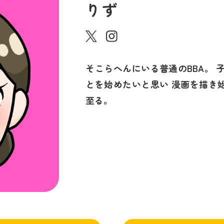
りず
そこらへんにいる普通のBBA。 
とを始めたいと思い 漫画を描き始
至る。