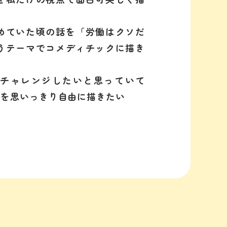
めていた頃の話を「労働はクソだ
うテーマでコメディチックに描き
チャレンジしたいと思っていて
」を思いっきり自由に描きたい