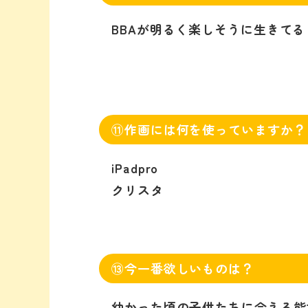
BBAが明るく楽しそうに生きてる
⑪作画には何を使っていますか？
iPadpro
クリスタ
⑬今一番欲しいものは？
幼かった頃の子供たちに会える能