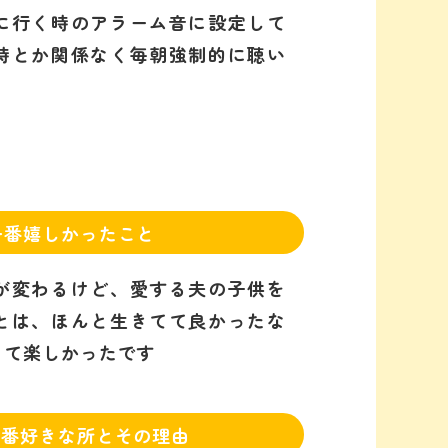
に行く時のアラーム音に設定して
時とか関係なく毎朝強制的に聴い
一番嬉しかったこと
が変わるけど、愛する夫の子供を
とは、ほんと生きてて良かったな
くて楽しかったです
一番好きな所とその理由