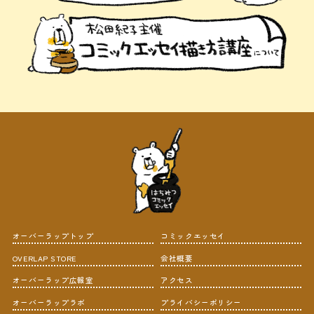
オーバーラップトップ
コミックエッセイ
OVERLAP STORE
会社概要
オーバーラップ広報室
アクセス
オーバーラップラボ
プライバシーポリシー