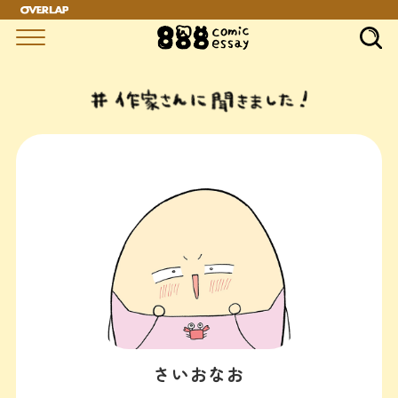
さいおなお