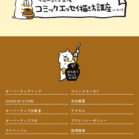
オーバーラップトップ
コミックエッセイ
OVERLAP STORE
会社概要
オーバーラップ広報室
アクセス
オーバーラップラボ
プライバシーポリシー
ライトノベル
採用情報